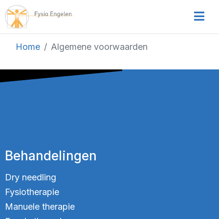
Home
Algemene voorwaarden
Behandelingen
Dry needling
Fysiotherapie
Manuele therapie