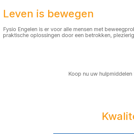
Leven is bewegen
Fysio Engelen is er voor alle mensen met beweegpro
praktische oplossingen door een betrokken, plezieri
Koop nu uw hulpmiddelen v
Kwalit