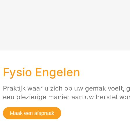
Fysio Engelen
Praktijk waar u zich op uw gemak voelt, 
een plezierige manier aan uw herstel wo
Maak een afspraak