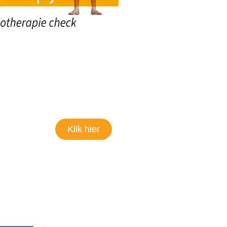
Klik hier