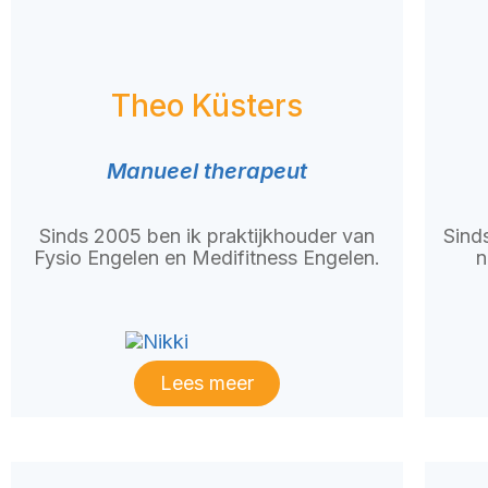
Theo Küsters
Manueel therapeut
Sinds 2005 ben ik praktijkhouder van
Sind
Fysio Engelen en Medifitness Engelen.
n
Lees meer