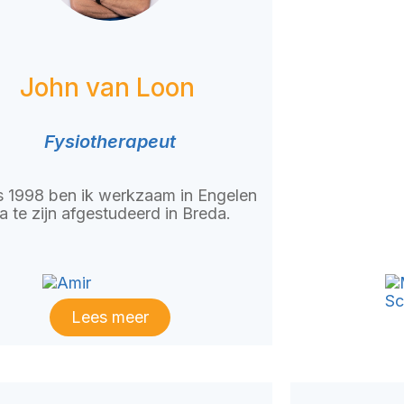
John van Loon
Fysiotherapeut
s 1998 ben ik werkzaam in Engelen
a te zijn afgestudeerd in Breda.
Lees meer